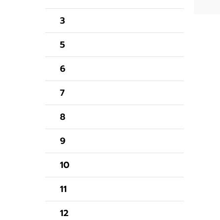
3
5
6
7
8
9
10
11
12