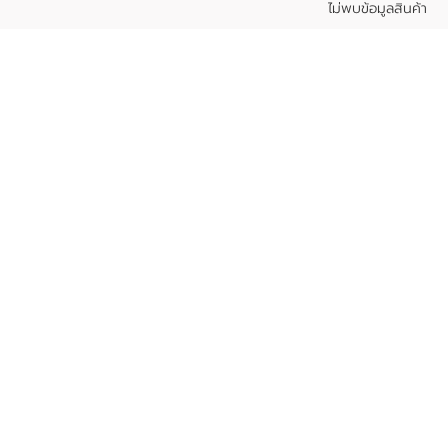
ไม่พบข้อมูลสินค้า