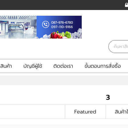
ินค้า
บัญชีผู้ใช้
ติดต่อเรา
ขั้นตอนการสั่งซื้อ
3
Featured
สินค้า