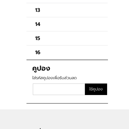
13
14
15
16
คูปอง
ใส่รหัสคูปองเพื่อรับส่วนลด
ใช้คูปอง