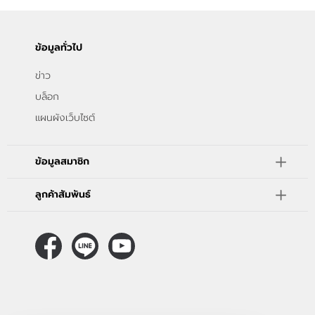
ข้อมูลทั่วไป
ข่าว
บล็อก
แผนผังเว็บไซต์
ข้อมูลสมาชิก
ลูกค้าสัมพันธ์