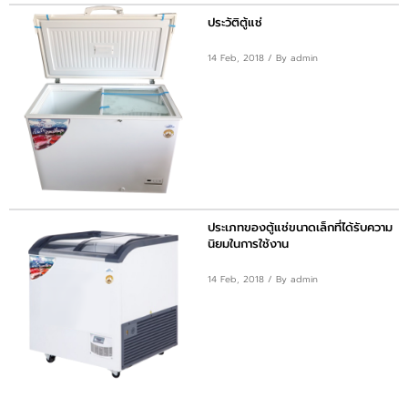
ประวัติตู้แช่
14 Feb, 2018
/ By admin
ประเภทของตู้แช่ขนาดเล็กที่ได้รับความ
นิยมในการใช้งาน
14 Feb, 2018
/ By admin