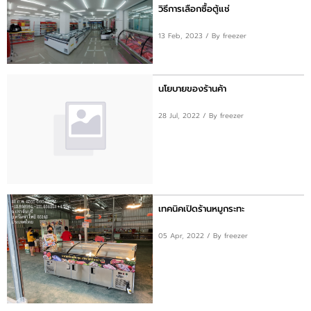
ติดต่อเรา
วิธีการเลือกซื้อตู้แช่
13 Feb, 2023
/ By freezer
ขั้นตอนการสั่งซื้อ
แจ้งชำระเงิน
นโยบายของร้านค้า
ข่าวสาร
28 Jul, 2022
/ By freezer
เทคนิคเปิดร้านหมูกระทะ
05 Apr, 2022
/ By freezer