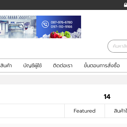
ินค้า
บัญชีผู้ใช้
ติดต่อเรา
ขั้นตอนการสั่งซื้อ
14
Featured
สินค้า