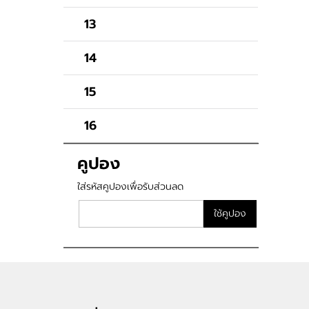
13
14
15
16
คูปอง
ใส่รหัสคูปองเพื่อรับส่วนลด
ใช้คูปอง