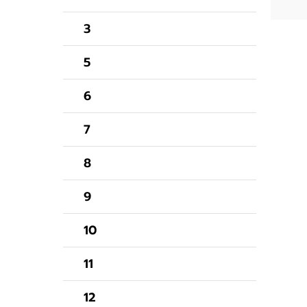
3
5
6
7
8
9
10
11
12