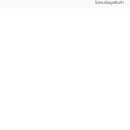
ไม่พบข้อมูลสินค้า