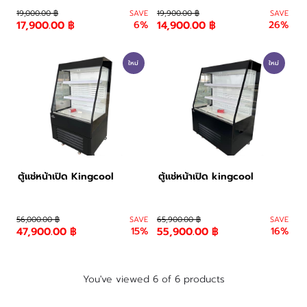
19,000.00 ฿
SAVE
19,900.00 ฿
SAVE
17,900.00 ฿
6%
14,900.00 ฿
26%
ใหม่
ใหม่
ตู้แช่หน้าเปิด Kingcool
ตู้แช่หน้าเปิด kingcool
56,000.00 ฿
SAVE
65,900.00 ฿
SAVE
47,900.00 ฿
15%
55,900.00 ฿
16%
You've viewed 6 of 6 products