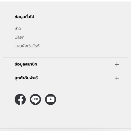
ข้อมูลทั่วไป
ข่าว
บล็อก
แผนผังเว็บไซต์
ข้อมูลสมาชิก
ลูกค้าสัมพันธ์