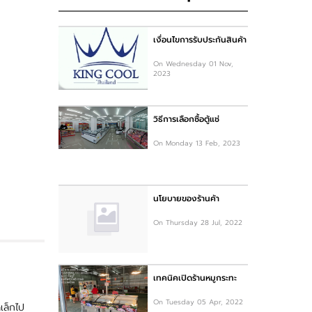
เงื่อนไขการรับประกันสินค้า
On Wednesday 01 Nov,
2023
วิธีการเลือกซื้อตู้แช่
On Monday 13 Feb, 2023
นโยบายของร้านค้า
On Thursday 28 Jul, 2022
เทคนิคเปิดร้านหมูกระทะ
On Tuesday 05 Apr, 2022
เล็กไป