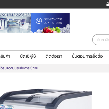
ินค้า
บัญชีผู้ใช้
ติดต่อเรา
ขั้นตอนการสั่งซื้อ
่ได้รับความนิยมในการใช้งาน