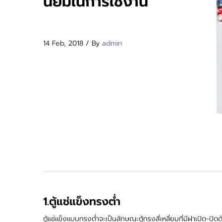
นิยมในการใช้งาน
14 Feb, 2018 / By
admin
1.ตู้แช่แข็งทรงต่ำ
ตู้แช่แข็งแบบทรงต่ำจะเป็นลักษณะตู้ทรงสี่เหลี่ยมที่มีฝาเปิด-