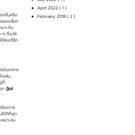
April 2022 ( 1 )
องดื่มหรือ
February 2018 ( 2 )
ื้อของเลือก
เหมาะกับ
 ๆ ที่จะให้
ได้คงที่อีก
ตถุดิบอาหาร
่งเล่น,
ที่
ลือก
ตู้แช่
ณต้องการ
ด้ดีที่สุด
และเหมาะสม