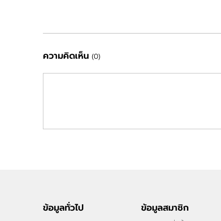
ความคิดเห็น
(0)
ข้อมูลทั่วไป
ข้อมูลสมาชิก