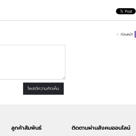
ก่อนหน้า
โพสต์ความคิดเห็น
ลูกค้าสัมพันธ์
ติดตามผ่านสังคมออนไลน์