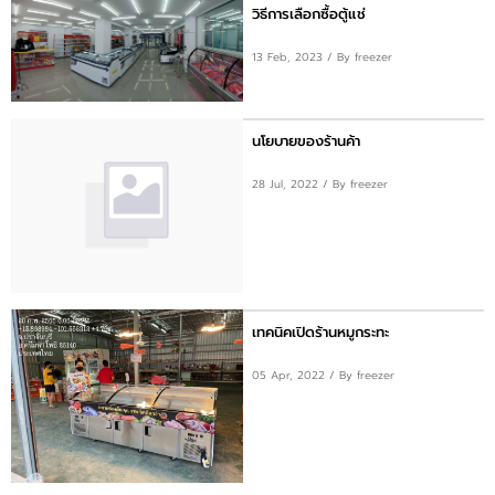
ติดต่อเรา
วิธีการเลือกซื้อตู้แช่
13 Feb, 2023
/ By freezer
ขั้นตอนการสั่งซื้อ
แจ้งชำระเงิน
นโยบายของร้านค้า
ข่าวสาร
28 Jul, 2022
/ By freezer
เทคนิคเปิดร้านหมูกระทะ
05 Apr, 2022
/ By freezer