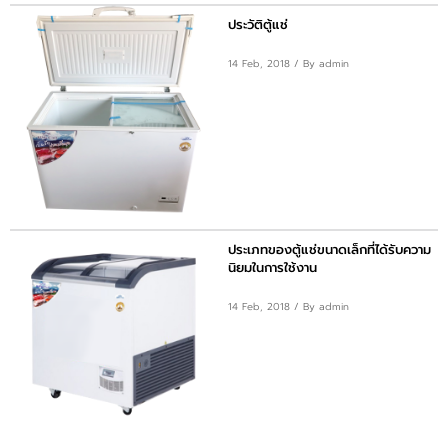
ประวัติตู้แช่
14 Feb, 2018
/ By admin
ประเภทของตู้แช่ขนาดเล็กที่ได้รับความ
นิยมในการใช้งาน
14 Feb, 2018
/ By admin