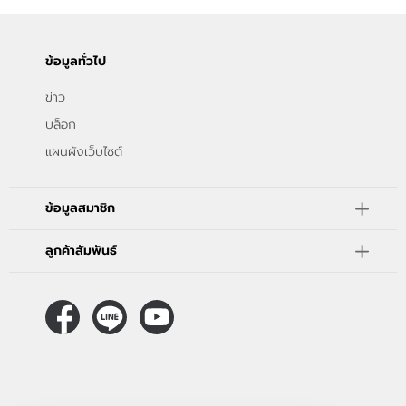
ข้อมูลทั่วไป
ข่าว
บล็อก
แผนผังเว็บไซต์
ข้อมูลสมาชิก
ลูกค้าสัมพันธ์