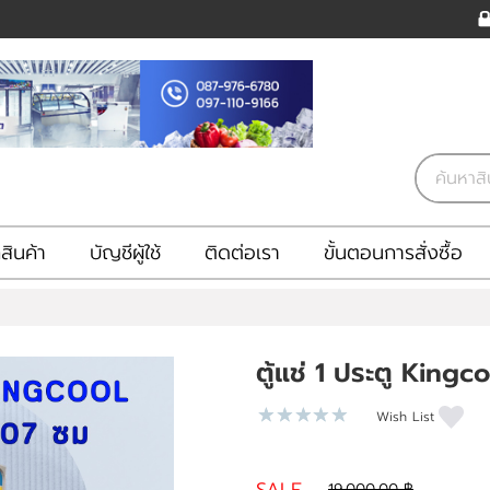
ินค้า
บัญชีผู้ใช้
ติดต่อเรา
ขั้นตอนการสั่งซื้อ
ตู้แช่ 1 ประตู Kingco
Wish List
19,000.00 ฿