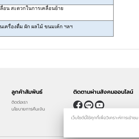
ลื่อน สะดวกในการเคลื่อนย้าย
นเครื่องดื่ม ผัก ผลไม้ ขนมเค้ก ฯลฯ
ลูกค้าสัมพันธ์
ติดตามผ่านสังคมออนไลน์
ติดต่อเรา
นโยบายการคืนเงิน
เว็บไซต์นี้ใช้คุกกี้เพื่อวิเคราะห์กา