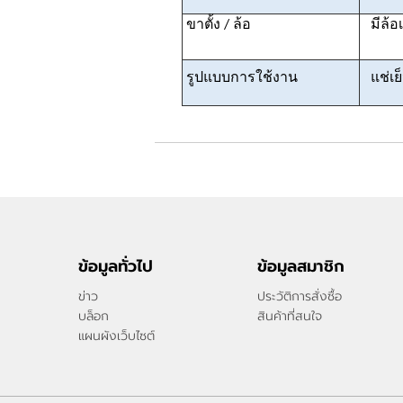
ขาตั้ง / ล้อ
มีล้อเ
รูปแบบการใช้งาน
แช่เย็
ข้อมูลทั่วไป
ข้อมูลสมาชิก
ข่าว
ประวัติการสั่งซื้อ
บล็อก
สินค้าที่สนใจ
แผนผังเว็บไซต์