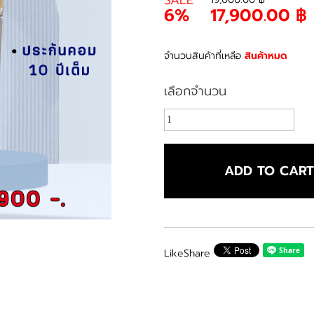
SALE
6%
17,900.00 ฿
จำนวนสินค้าที่เหลือ
สินค้าหมด
เลือกจำนวน
ADD TO CAR
Like
Share