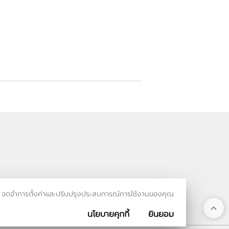
รเข้าชม จดจำการตั้งค่าและปรับปรุงประสบการณ์การใช้งานของคุณ
นโยบายคุกกี้
ยินยอม