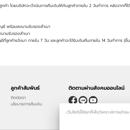
ูกค้า โดยบริษัทจะดำเนินการคืนเงินให้กับลูกค้าภายใน 2 วันทำการ หลังจากที
บัญชี พร้อมลงนามรับรองสำเนา
งนามรับรองสำเนา
ีที่ลูกค้าแจ้งมา ภายใน 7 วัน และลูกค้าจะได้รับเงินคืนภายใน 14 วันทำการ (ขึ้
ลูกค้าสัมพันธ์
ติดตามผ่านสังคมออนไลน์
ติดต่อเรา
นโยบายการคืนเงิน
เว็บไซต์นี้ใช้คุกกี้เพื่อวิเคราะห์กา