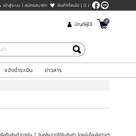
เข้าสู่ระบบ
|
สมัครสมาชิก
สินค้าที่สนใจ
( 0 )
0
บัญชีผู้ใช้
แจ้งชำระเงิน
ข่าวสาร
อคืนสินค้าภายใน 7 วันหลังจากได้รับสินค้า โดยมีเงื่อนไขต่างๆ