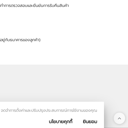
่ได้ทำการตรวจสอบและยืนยันการรับคืนสินค้า
นอยู่กับธนาคารของลูกค้า)
รเข้าชม จดจำการตั้งค่าและปรับปรุงประสบการณ์การใช้งานของคุณ
นโยบายคุกกี้
ยินยอม