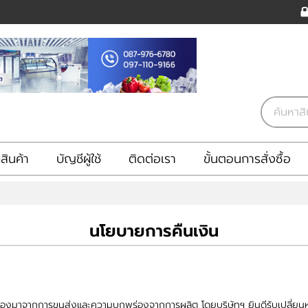
ินค้า
บัญชีผู้ใช้
ติดต่อเรา
ขั้นตอนการสั่งซื้อ
นโยบายการคืนเงิน
ื่องมาจากการขนส่งและความบกพร่องจากการผลิต โดยบริษัทฯ ยินดีรับเปลี่ยนหรื