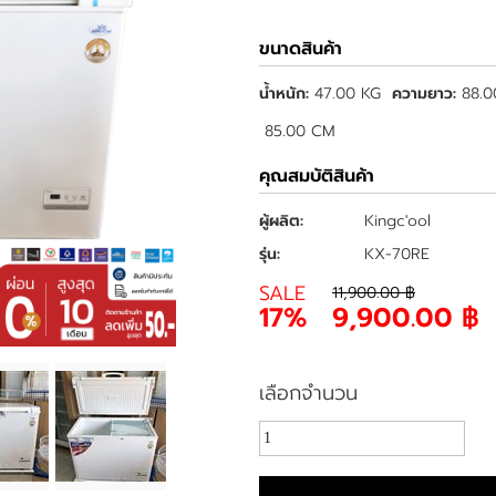
ขนาดสินค้า
น้ำหนัก:
47.00 KG
ความยาว:
88.
85.00 CM
คุณสมบัติสินค้า
ผู้ผลิต:
Kingc'ool
รุ่น:
KX-70RE
SALE
11,900.00 ฿
17%
9,900.00 ฿
เลือกจำนวน