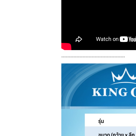
------------------------------------------