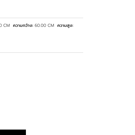
00 CM
ความกว้าง:
60.00 CM
ความสูง: