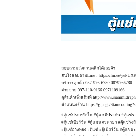
------------------------------------------
สอบถามเร่งด่วนคลิกได้เลยจ้า
สนใจสอบถามLine : https://lin.ee/yePUX
บริการลูกค้า 087-976-6780 0879766780
ฝ่ายขาย 097-110-9166 0971109166
ดูสินค้าเพิ่มเติมที่ http://www.siammittrap
ตำแหน่งร้าน https://g.page/Siamcooling?s
#ตู้แช่ประหยัดไฟ #ตู้แช่มีประกัน #ตู้แช่ร
#ตู้แช่เบียร์วุ้น #ตู้แช่นครนายก #ตู้แช่รั
#ตู้แช่อ่างทอง #ตู้แช่ #ตู้เบียร์วุ้น #ตู้