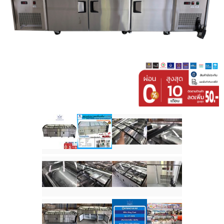
ติดต่อเรา
ขั้นตอนการสั่งซื้อ
แจ้งชำระเงิน
ข่าวสาร