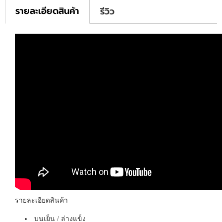
รายละเอียดสินค้า
รีวิว
รายละเอียดสินค้า
บนเย็น / ล่างแข็ง