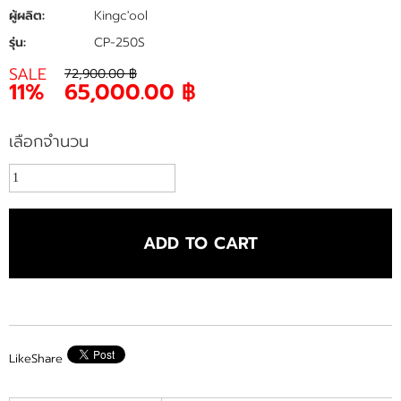
ผู้ผลิต:
Kingc'ool
รุ่น:
CP-250S
SALE
72,900.00 ฿
11%
65,000.00 ฿
เลือกจำนวน
ADD TO CART
Like
Share