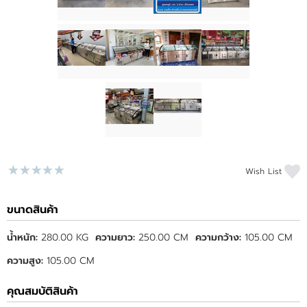
Wish List
ขนาดสินค้า
น้ำหนัก:
280.00 KG
ความยาว:
250.00 CM
ความกว้าง:
105.00 CM
ความสูง:
105.00 CM
คุณสมบัติสินค้า