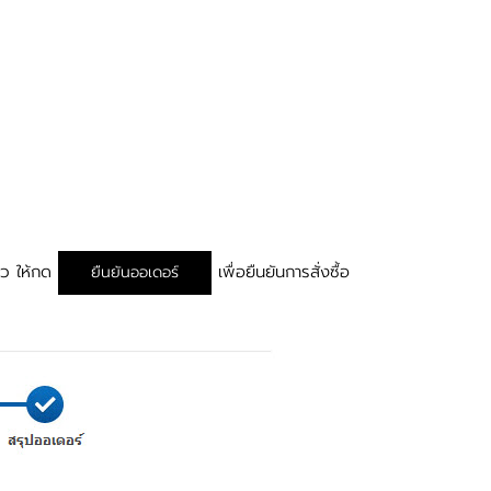
้ว ให้กด
เพื่อยืนยันการสั่งซื้อ
ยืนยันออเดอร์