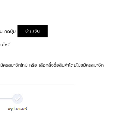
ิน กดปุ่ม
ชำระเงิน
็บไซต์
สมัครสมาชิกใหม่ หรือ เลือกสั่งซื้อสินค้าโดยไม่สมัครสมาชิก