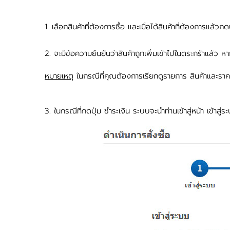
1. เลือกสินค้าที่ต้องการซื้อ และเมื่อได้สินค้าที่ต้องการแล้วกด
2. จะมีข้อความยืนยันว่าสินค้าถูกเพิ่มเข้าไปในตระกร้าแล้ว ห
หมายเหตุ
ในกรณีที่คุณต้องการเรียกดูรายการ สินค้าและราคา
3. ในกรณีที่กดปุ่ม ชำระเงิน ระบบจะนำท่านเข้าสู่หน้า เข้าสู่