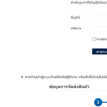
4. หากท่านเข้าสู่ระบบโดยใช้รหัสผู้ใช้งาน หรือสั่งซื้อโดยไม่