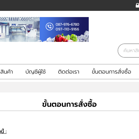
ินค้า
บัญชีผู้ใช้
ติดต่อเรา
ขั้นตอนการสั่งซื้อ
ขั้นตอนการสั่งซื้อ
ี้ :