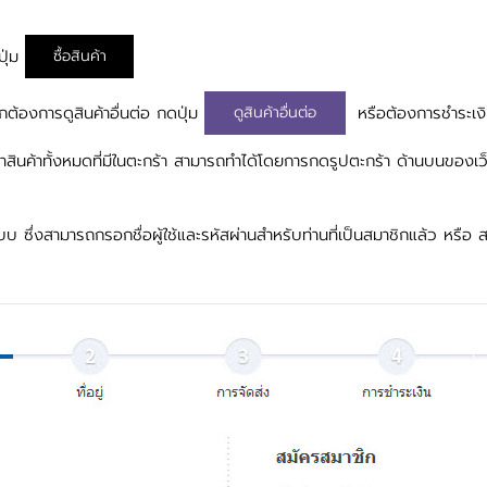
ปุ่ม
ซื้อสินค้า
ากต้องการดูสินค้าอื่นต่อ กดปุ่ม
หรือต้องการชำระเง
ดูสินค้าอื่นต่อ
สินค้าทั้งหมดที่มีในตะกร้า สามารถทำได้โดยการกดรูปตะกร้า ด้านบนของเว
ระบบ ซึ่งสามารถกรอกชื่อผู้ใช้และรหัสผ่านสำหรับท่านที่เป็นสมาชิกแล้ว หรือ 