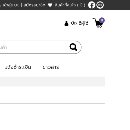
เข้าสู่ระบบ
|
สมัครสมาชิก
สินค้าที่สนใจ
( 0 )
0
บัญชีผู้ใช้
แจ้งชำระเงิน
ข่าวสาร