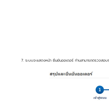
7. ระบบจะแสดงหน้า ยืนยันออเดอร์ ท่านสามารถตรวจสอบรายละ