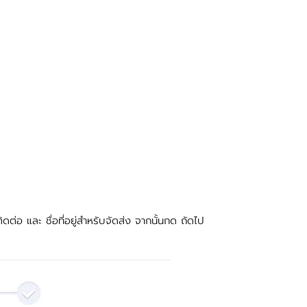
ิดต่อ และ ชื่อที่อยู่สำหรับจัดส่ง จากนั้นกด ถัดไป