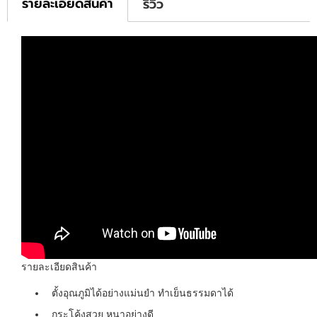
รายละเอียดสินค้า
รีวิว
รายละเอียดสินค้า
ตั้งอุณภูมิได้อย่างแม่นยำ ทำเย็นธรรมดาได้
กระโค้งสวย หนาอย่างดี