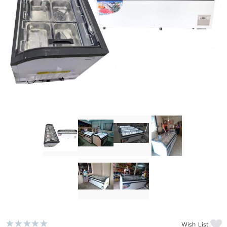
ติดต่อเรา
ขั้นตอนการสั่งซื้อ
แจ้งชำระเงิน
ข่าวสาร
Wish List