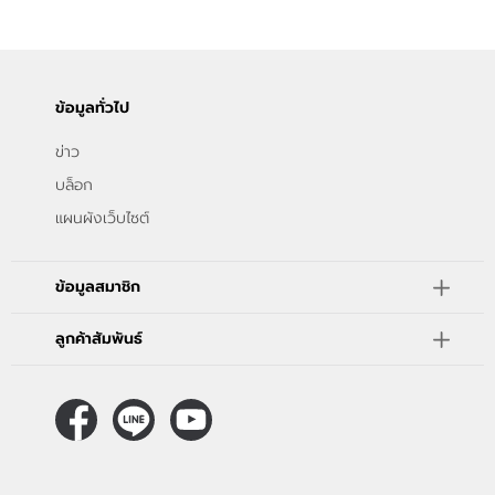
ข้อมูลทั่วไป
ข่าว
บล็อก
แผนผังเว็บไซต์
ข้อมูลสมาชิก
ลูกค้าสัมพันธ์