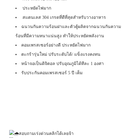
ประหยัดไฟมาก
สแตนเลส 304 เกรดที่ดีที่สุดสำหรับวางอาหาร
ฉนวนกันความร้อนฝาและตัวตู้ผลิตจากฉนวนกันความ
ร้อนที่มีความหนาแน่นสูง ทำให้ประหยัดพลังงาน
คอมเพรสเซอร์อย่างดี ประหยัดไฟมาก
ตะกร้ารุ่นใหม่ ปรับระดับได้/ แข็งแรงคงทน
หน้าจอเป็นดิจิตอล ปรับอุณภูมิได้ทีละ 1 องศา
รับประกันคอมเพรสเซอร์ 5 ปี เต็ม
สอบถามเร่งด่วนคลิกได้เลยจ้า