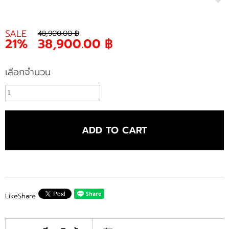
SALE
48,900.00 ฿
21%
38,900.00 ฿
เลือกจำนวน
ADD TO CART
Like
Share