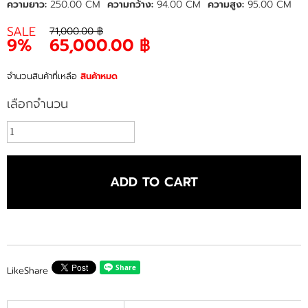
ความยาว:
250.00 CM
ความกว้าง:
94.00 CM
ความสูง:
95.00 CM
SALE
71,000.00 ฿
9%
65,000.00 ฿
จำนวนสินค้าที่เหลือ
สินค้าหมด
เลือกจำนวน
ADD TO CART
Like
Share