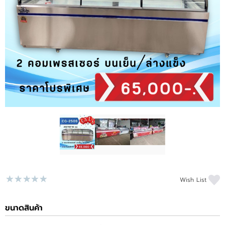
ติดต่อเรา
ขั้นตอนการสั่งซื้อ
แจ้งชำระเงิน
ข่าวสาร
Wish List
ขนาดสินค้า