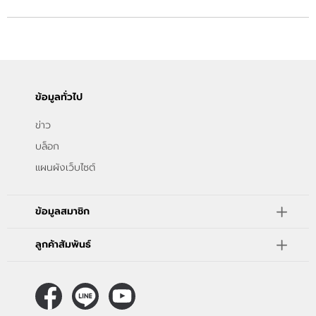
ข้อมูลทั่วไป
ข่าว
บล็อก
แผนผังเว็บไซต์
ข้อมูลสมาชิก
ลูกค้าสัมพันธ์