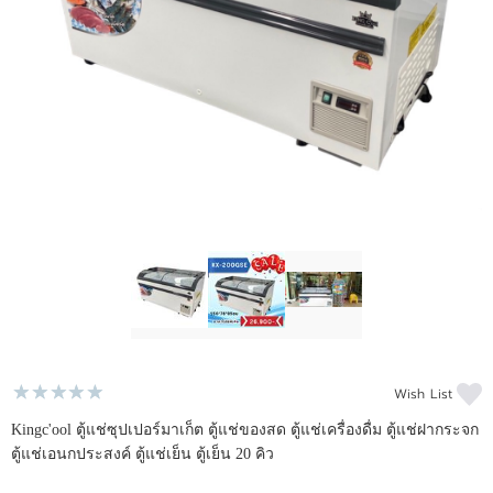
ติดต่อเรา
ขั้นตอนการสั่งซื้อ
แจ้งชำระเงิน
ข่าวสาร
Wish List
Kingc'ool ตู้แช่ซุปเปอร์มาเก็ต ตู้แช่ของสด ตู้แช่เครื่องดื่ม ตู้แช่ฝากระจก
ตู้แช่เอนกประสงค์ ตู้แช่เย็น ตู้เย็น 20 คิว