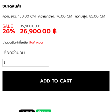
ขนาดสินค้า
ความยาว:
150.00 CM
ความกว้าง:
76.00 CM
ความสูง:
85.00 CM
SALE
35,900.00 ฿
26%
26,900.00 ฿
จำนวนสินค้าที่เหลือ
สินค้าหมด
เลือกจำนวน
ADD TO CART