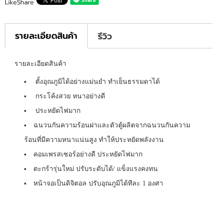
Like
Share
รายละเอียดสินค้า
รีวิว
รายละเอียดสินค้า
ตั้งอุณภูมิได้อย่างแม่นยำ ทำเย็นธรรมดาได้
กระโค้งสวย หนาอย่างดี
ประหยัดไฟมาก
ฉนวนกันความร้อนฝาและตัวตู้ผลิตจากฉนวนกันความ
ร้อนที่มีความหนาแน่นสูง ทำให้ประหยัดพลังงาน
คอมเพรสเซอร์อย่างดี ประหยัดไฟมาก
ตะกร้ารุ่นใหม่ ปรับระดับได้/ แข็งแรงคงทน
หน้าจอเป็นดิจิตอล ปรับอุณภูมิได้ทีละ 1 องศา