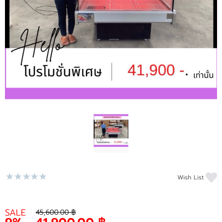
ติดต่อเรา
ขั้นตอนการสั่งซื้อ
แจ้งชำระเงิน
ข่าวสาร
Wish List
SALE
45,600.00 ฿