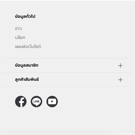
ข้อมูลทั่วไป
ข่าว
บล็อก
แผนผังเว็บไซต์
ข้อมูลสมาชิก
ลูกค้าสัมพันธ์