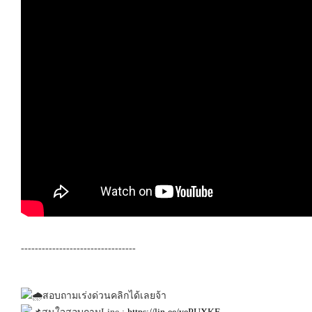
---------------------------------
สอบถามเร่งด่วนคลิกได้เลยจ้า