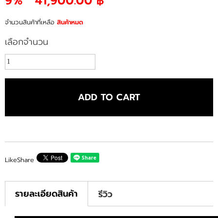
9%
41,900.00 ฿
จำนวนสินค้าที่เหลือ
สินค้าหมด
เลือกจำนวน
ADD TO CART
Like
Share
รายละเอียดสินค้า
รีวิว