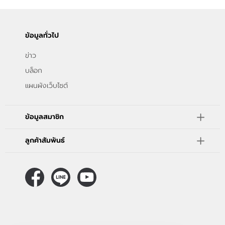
ข้อมูลทั่วไป
ข่าว
บล็อก
แผนผังเว็บไซต์
ข้อมูลสมาชิก
ลูกค้าสัมพันธ์