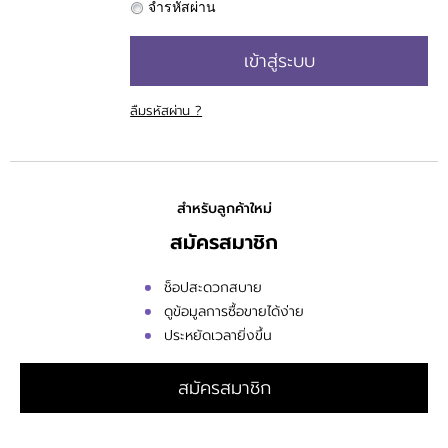
ติดต่อเรา
จำรหัสผ่าน
เข้าสู่ระบบ
ขั้นตอนการสั่งซื้อ
แจ้งชำระเงิน
ลืมรหัสผ่าน ?
ข่าวสาร
สำหรับลูกค้าใหม่
สมัครสมาชิก
ช็อปสะดวกสบาย
ดูข้อมูลการซื้อขายได้ง่าย
ประหยัดเวลายิ่งขึ้น
สมัครสมาชิก